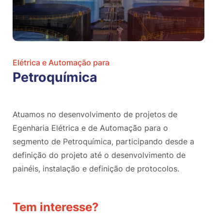
Elétrica e Automação para
Petroquímica
Atuamos no desenvolvimento de projetos de
Egenharia Elétrica e de Automação para o
segmento de Petroquímica, participando desde a
definição do projeto até o desenvolvimento de
painéis, instalação e definição de protocolos.
Tem interesse?