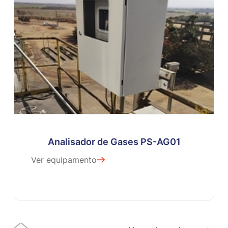
Analisador de Gases PS-AG01
Ver equipamento