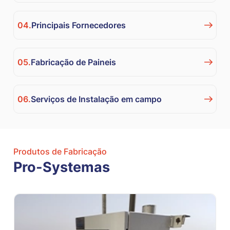
04.
Principais Fornecedores
05.
Fabricação de Paineis
06.
Serviços de Instalação em campo
Produtos de Fabricação
Pro-Systemas