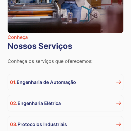
Conheça
Nossos Serviços
Conheça os serviços que oferecemos:
01.
Engenharia de Automação
02.
Engenharia Elétrica
03.
Protocolos Industriais